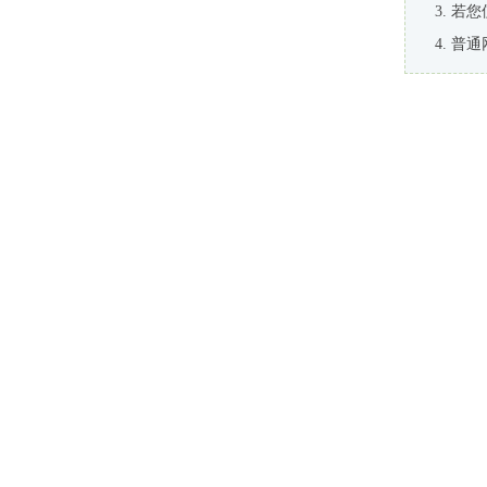
若您
普通