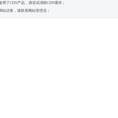
使用了CDN产品，请尝试清除CDN缓存；
网站访客，请联系网站管理员；